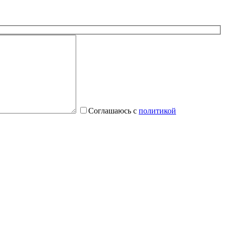
Соглашаюсь с
политикой