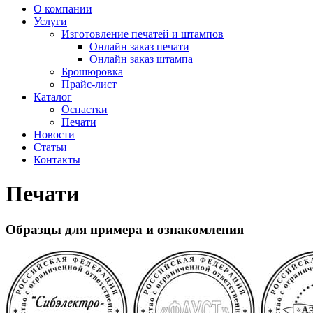
О компании
Услуги
Изготовление печатей и штампов
Онлайн заказ печати
Онлайн заказ штампа
Брошюровка
Прайс-лист
Каталог
Оснастки
Печати
Новости
Статьи
Контакты
Печати
Образцы для примера и ознакомления