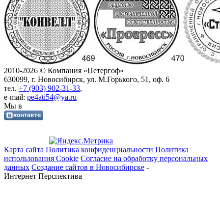
2010-
2026 © Компания «Петергоф»
630099, г. Новосибирск, ул. М.Горького, 51, оф. 6
тел.
+7 (903) 902-31-33
,
e-mail:
pe4ati54@ya.ru
Мы в
Карта сайта
Политика конфиденциальности
Политика
использования Cookie
Согласие на обработку персональных
данных
Создание сайтов в Новосибирске
-
Интернет Перспектива