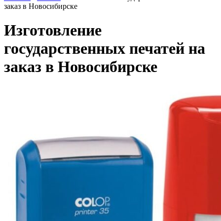
заказ в Новосибирске
Изготовление
государственных печатей на
заказ в Новосибирске