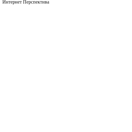
Интернет Перспектива