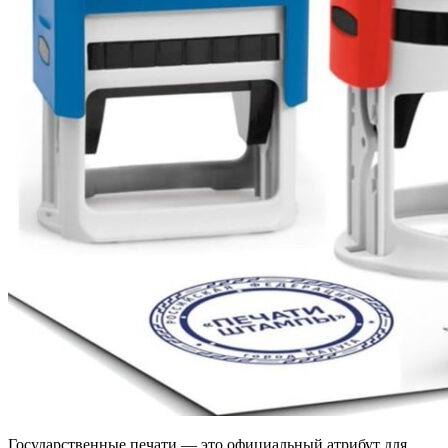
Государственные печати — это официальный атрибут для